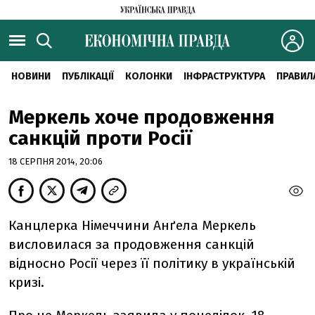
НОВИНИ
ПУБЛІКАЦІЇ
КОЛОНКИ
ІНФРАСТРУКТУРА
ПРАВИЛ
Меркель хоче продовження
санкцій проти Росії
18 СЕРПНЯ 2014, 20:06
Канцлерка Німеччини Анґела Меркель
висловилася за продовження санкцій
відносно Росії через її політику в українській
кризі.