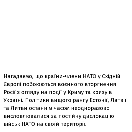
Нагадаємо, що країни-члени НАТО у Східній
Європі побоюються воєнного вторгнення
Росії з огляду на події у Криму та кризу в
Україні. Політики вищого рангу Естонії, Латвії
та Литви останнім часом неодноразово
висловлювалися за постійну дислокацію
військ НАТО на своїй території.