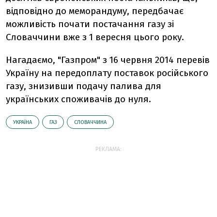
відповідно до меморандуму, передбачає
можливість почати постачання газу зі
Словаччини вже з 1 вересня цього року.
Нагадаємо, "Газпром" з 16 червня 2014 перевів
Україну на передоплату поставок російського
газу, знизивши подачу палива для
українських споживачів до нуля.
УКРАЇНА
ГАЗ
СЛОВАЧЧИНА
РЕКЛАМА: