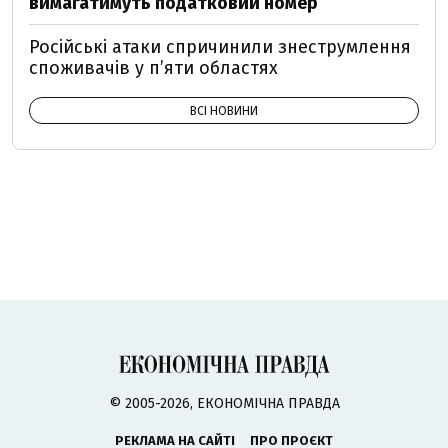
вимагатимуть податковий номер
Російські атаки спричинили знеструмлення
споживачів у п’яти областях
ВСІ НОВИНИ
© 2005-2026, ЕКОНОМІЧНА ПРАВДА
РЕКЛАМА НА САЙТІ
ПРО ПРОЄКТ