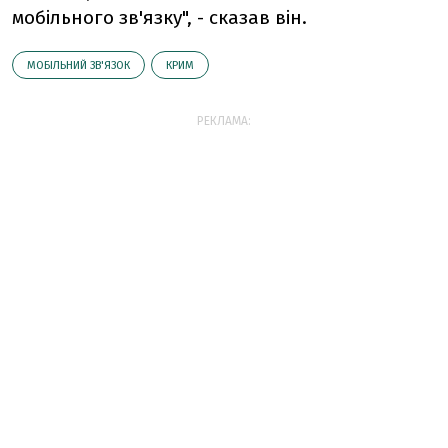
мобільного зв'язку", - сказав він.
МОБІЛЬНИЙ ЗВ'ЯЗОК
КРИМ
РЕКЛАМА: