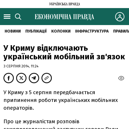
НОВИНИ
ПУБЛІКАЦІЇ
КОЛОНКИ
ІНФРАСТРУКТУРА
ПРАВИЛ
У Криму відключають
український мобільний зв'язок
3 СЕРПНЯ 2014, 11:24
У Криму з 5 серпня передбачається
припинення роботи українських мобільних
операторів.
Про це журналістам розповів