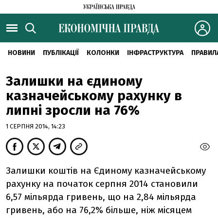
НОВИНИ
ПУБЛІКАЦІЇ
КОЛОНКИ
ІНФРАСТРУКТУРА
ПРАВИЛ
Залишки на єдиному
казначейському рахунку в
липні зросли на 76%
1 СЕРПНЯ 2014, 14:23
Залишки коштів на Єдиному казначейському
рахунку на початок серпня 2014 становили
6,57 мільярда гривень, що на 2,84 мільярда
гривень, або на 76,2% більше, ніж місяцем