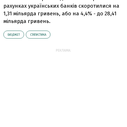
рахунках українських банків скоротилися на
1,31 мільярда гривень, або на 4,4% - до 28,41
мільярда гривень.
БЮДЖЕТ
СТАТИСТИКА
РЕКЛАМА: