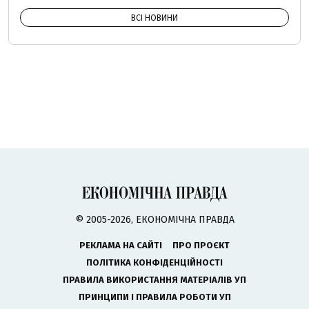
ВСІ НОВИНИ
© 2005-2026, ЕКОНОМІЧНА ПРАВДА
РЕКЛАМА НА САЙТІ
ПРО ПРОЄКТ
ПОЛІТИКА КОНФІДЕНЦІЙНОСТІ
ПРАВИЛА ВИКОРИСТАННЯ МАТЕРІАЛІВ УП
ПРИНЦИПИ І ПРАВИЛА РОБОТИ УП