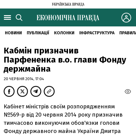
НОВИНИ
ПУБЛІКАЦІЇ
КОЛОНКИ
ІНФРАСТРУКТУРА
ПРАВИЛ
Кабмін призначив
Парфененка в.о. глави Фонду
держмайна
20 ЧЕРВНЯ 2014, 17:04
Кабінет міністрів своїм розпорядженням
№569-р від 20 червня 2014 року призначив
тимчасово виконуючим обов'язки голови
Фонду державного майна України Дмитра