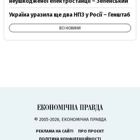
неушкодженої електростанції – Зеленський
Україна уразила ще два НПЗ у Росії – Генштаб
ВСІ НОВИНИ
© 2005-2026, ЕКОНОМІЧНА ПРАВДА
РЕКЛАМА НА САЙТІ
ПРО ПРОЄКТ
ПОЛІТИКА КОНФІДЕНЦІЙНОСТІ