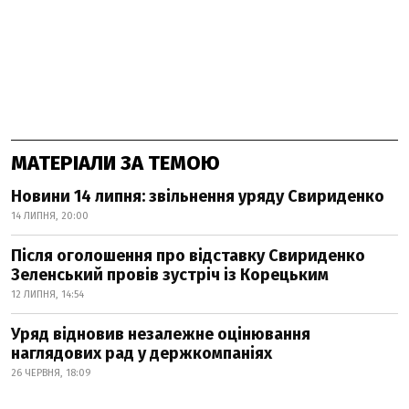
МАТЕРІАЛИ ЗА ТЕМОЮ
Новини 14 липня: звільнення уряду Свириденко
14 ЛИПНЯ, 20:00
Після оголошення про відставку Свириденко
Зеленський провів зустріч із Корецьким
12 ЛИПНЯ, 14:54
Уряд відновив незалежне оцінювання
наглядових рад у держкомпаніях
26 ЧЕРВНЯ, 18:09