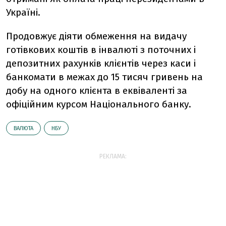
Україні.
Продовжує діяти обмеження на видачу
готівкових коштів в інвалюті з поточних і
депозитних рахунків клієнтів через каси і
банкомати в межах до 15 тисяч гривень на
добу на одного клієнта в еквіваленті за
офіційним курсом Національного банку.
ВАЛЮТА
НБУ
РЕКЛАМА: