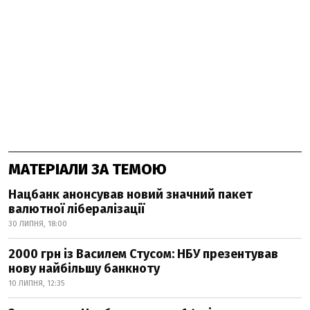
МАТЕРІАЛИ ЗА ТЕМОЮ
Нацбанк анонсував новий значний пакет
валютної лібералізації
30 ЛИПНЯ, 18:00
2000 грн із Василем Стусом: НБУ презентував
нову найбільшу банкноту
10 ЛИПНЯ, 12:35