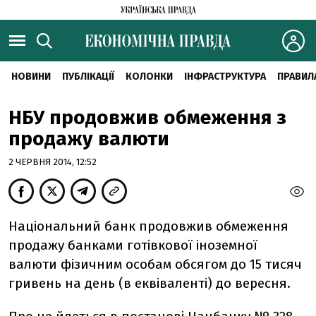
НОВИНИ
ПУБЛІКАЦІЇ
КОЛОНКИ
ІНФРАСТРУКТУРА
ПРАВИЛ
НБУ продовжив обмеження з
продажу валюти
2 ЧЕРВНЯ 2014, 12:52
Національний банк продовжив обмеження
продажу банками готівкової іноземної
валюти фізичним особам обсягом до 15 тисяч
гривень на день (в еквіваленті) до вересня.