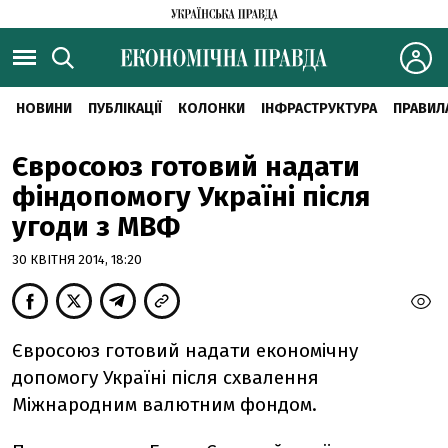
НОВИНИ
ПУБЛІКАЦІЇ
КОЛОНКИ
ІНФРАСТРУКТУРА
ПРАВИЛ
Євросоюз готовий надати
фіндопомогу Україні після
угоди з МВФ
30 КВІТНЯ 2014, 18:20
Євросоюз готовий надати економічну
допомогу Україні після схвалення
Міжнародним валютним фондом.