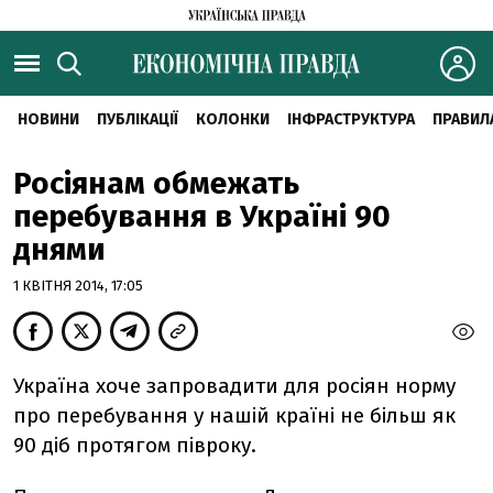
НОВИНИ
ПУБЛІКАЦІЇ
КОЛОНКИ
ІНФРАСТРУКТУРА
ПРАВИЛ
Росіянам обмежать
перебування в Україні 90
днями
1 КВІТНЯ 2014, 17:05
Україна хоче запровадити для росіян норму
про перебування у нашій країні не більш як
90 діб протягом півроку.