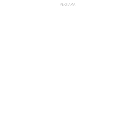
РЕКЛАМА: