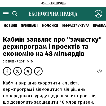
НОВИНИ
ПУБЛІКАЦІЇ
КОЛОНКИ
ІНФРАСТРУКТУРА
ПРАВИЛ
Кабмін заявляє про "зачистку"
держпрограм і проектів та
економію на 48 мільярдів
5 БЕРЕЗНЯ 2014, 14:54
Кабмін вирішив скоротити кількість
держпрограм і відмовитися від рішень
попереднього уряду щодо деяких проектів,
що дозволить заощадити 48 млрд гривен.