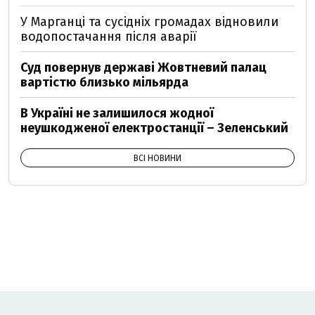
У Марганці та сусідніх громадах відновили
водопостачання після аварії
Суд повернув державі Жовтневий палац
вартістю близько мільярда
В Україні не залишилося жодної
неушкодженої електростанції – Зеленський
ВСІ НОВИНИ