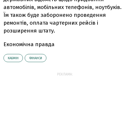
автомобілів, мобільних телефонів, ноутбуків.
Їм також буде заборонено проведення
ремонтів, оплата чартерних рейсів і
розширення штату.
Економічна правда
КАБМІН
ФІНАНСИ
РЕКЛАМА: