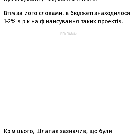
Втім за його словами, в бюджеті знаходилося
1-2% в рік на фінансування таких проектів.
РЕКЛАМА:
Крім цього, Шлапак зазначив, що були