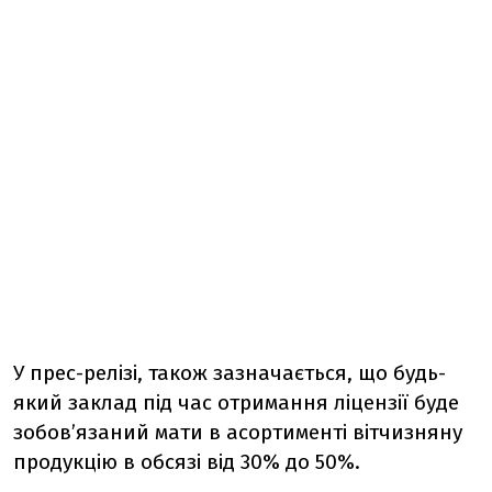
У прес-релізі, також зазначається, що будь-
який заклад під час отримання ліцензії буде
зобов’язаний мати в асортименті вітчизняну
продукцію в обсязі від 30% до 50%.