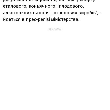
етилового, коньячного і плодового,
алкогольних напоїв і тютюнових виробів", -
йдеться в прес-релізі міністерства.
РЕКЛАМА: