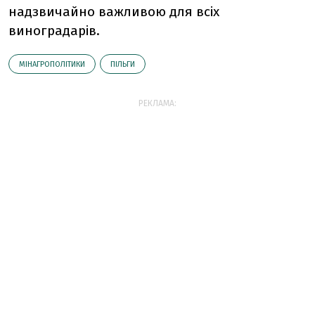
надзвичайно важливою для всіх
виноградарів.
МІНАГРОПОЛІТИКИ
ПІЛЬГИ
РЕКЛАМА: