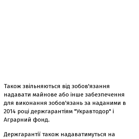
Також звільняються від зобов'язання
надавати майнове або інше забезпечення
для виконання зобов'язань за наданими в
2014 році держгарантіям "Укравтодор" і
Аграрний фонд.
Держгарантії також надаватимуться на