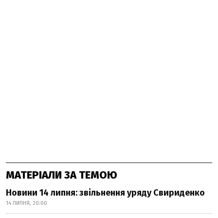
МАТЕРІАЛИ ЗА ТЕМОЮ
Новини 14 липня: звільнення уряду Свириденко
14 ЛИПНЯ, 20:00