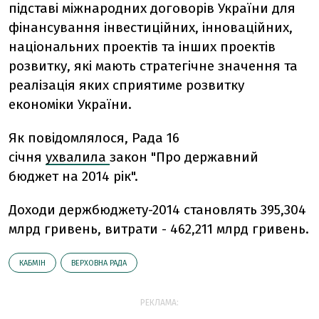
підставі міжнародних договорів України для
фінансування інвестиційних, інноваційних,
національних проектів та інших проектів
розвитку, які мають стратегічне значення та
реалізація яких сприятиме розвитку
економіки України.
Як повідомлялося, Рада 16
січня
ухвалила
закон "Про державний
бюджет на 2014 рік".
Доходи держбюджету-2014 становлять 395,304
млрд гривень, витрати - 462,211 млрд гривень.
КАБМІН
ВЕРХОВНА РАДА
РЕКЛАМА: