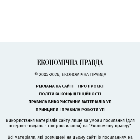
© 2005-2026, ЕКОНОМІЧНА ПРАВДА
РЕКЛАМА НА САЙТІ
ПРО ПРОЄКТ
ПОЛІТИКА КОНФІДЕНЦІЙНОСТІ
ПРАВИЛА ВИКОРИСТАННЯ МАТЕРІАЛІВ УП
ПРИНЦИПИ І ПРАВИЛА РОБОТИ УП
Використання матеріалів сайту лише за умови посилання (для
інтернет-видань - гіперпосилання) на "Економічну правду".
Всі матеріали, які розміщені на цьому сайті із посиланням на