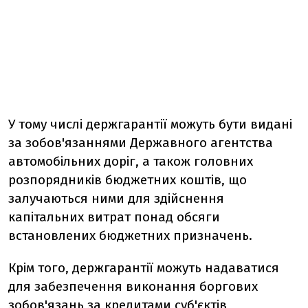
У тому числі держгарантії можуть бути видані
за зобов'язаннями Державного агентства
автомобільних доріг, а також головних
розпорядників бюджетних коштів, що
залучаються ними для здійснення
капітальних витрат понад обсяги
встановлених бюджетних призначень.
Крім того, держгарантії можуть надаватися
для забезпечення виконання боргових
зобов'язань за кредитами суб'єктів