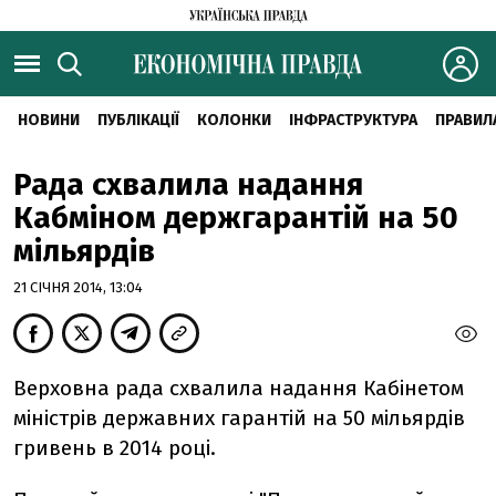
НОВИНИ
ПУБЛІКАЦІЇ
КОЛОНКИ
ІНФРАСТРУКТУРА
ПРАВИЛ
Рада схвалила надання
Кабміном держгарантій на 50
мільярдів
21 СІЧНЯ 2014, 13:04
Верховна рада схвалила надання Кабінетом
міністрів державних гарантій на 50 мільярдів
гривень в 2014 році.