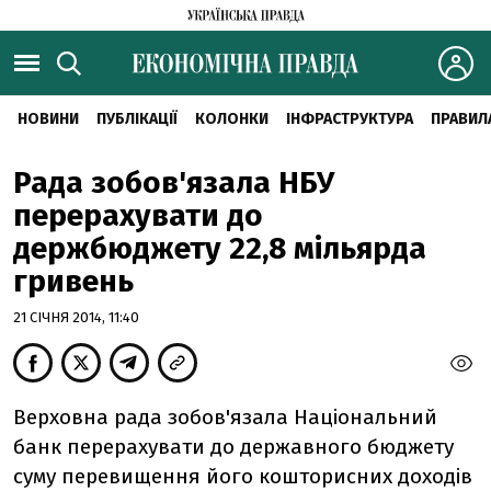
НОВИНИ
ПУБЛІКАЦІЇ
КОЛОНКИ
ІНФРАСТРУКТУРА
ПРАВИЛ
Рада зобов'язала НБУ
перерахувати до
держбюджету 22,8 мільярда
гривень
21 СІЧНЯ 2014, 11:40
Верховна рада зобов'язала Національний
банк перерахувати до державного бюджету
суму перевищення його кошторисних доходів