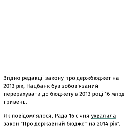
Згідно редакції закону про держбюджет на
2013 рік, Нацбанк був зобов'язаний
перерахувати до бюджету в 2013 році 16 млрд
гривень.
Як повідомлялося, Рада 16 січня
ухвалила
закон "Про державний бюджет на 2014 рік".