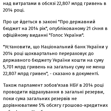
над витратами в обсязі 22,807 млрд гривень в
2014 році.
Про це йдеться в законі "Про державний
бюджет на 2014 рік", опублікованому 21 січня в
офіційному виданні "Голос України".
"Установити, що Національний банк України у
2014 році щоквартально перераховує до
державного бюджету України кошти на суму
5,701 млрд гривень на загальну суму не менш
22,807 млрд гривен", - сказано в документі.
Також парламент зобов'язав НБУ в 2014 році
проводити відрахування в загальні резерви,
поки сума загальних резервів не
дорівнюватиме 5% обсягу грошово-кредитних