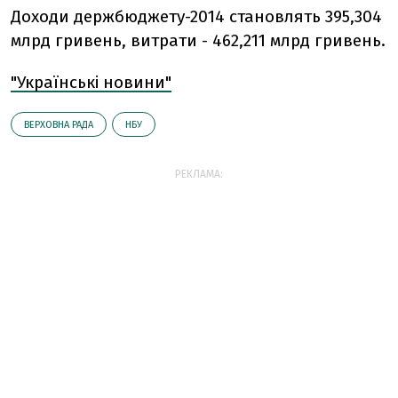
Доходи держбюджету-2014 становлять 395,304
млрд гривень, витрати - 462,211 млрд гривень.
"Українські новини"
ВЕРХОВНА РАДА
НБУ
РЕКЛАМА: