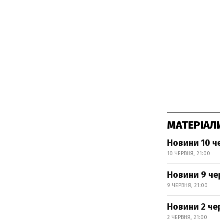
МАТЕРІАЛ
Новини 10 ч
10 ЧЕРВНЯ, 21:00
Новини 9 че
9 ЧЕРВНЯ, 21:00
Новини 2 чер
2 ЧЕРВНЯ, 21:00