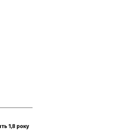
ть 1,8 року