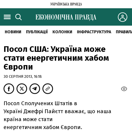
НОВИНИ
ПУБЛІКАЦІЇ
КОЛОНКИ
ІНФРАСТРУКТУРА
ПРАВИЛ
Посол США: Україна може
стати енергетичним хабом
Європи
30 СЕРПНЯ 2013, 16:18
Посол Сполучених Штатів в
Україні Джефрі Пайєтт вважає, що наша
країна може стати
енергетичним хабом Європи.