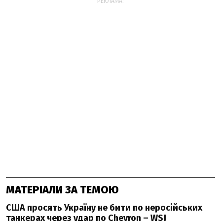
РЕКЛАМА:
МАТЕРІАЛИ ЗА ТЕМОЮ
США просять Україну не бити по неросійських
танкерах через удар по Chevron – WSJ