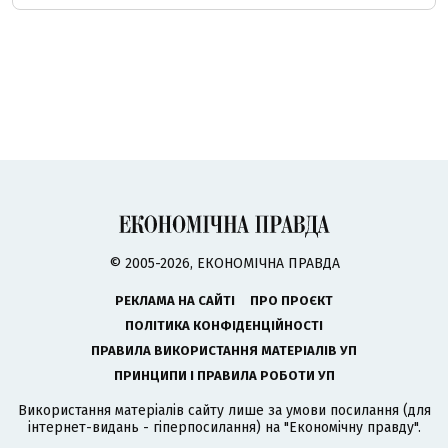
© 2005-2026, ЕКОНОМІЧНА ПРАВДА
РЕКЛАМА НА САЙТІ
ПРО ПРОЄКТ
ПОЛІТИКА КОНФІДЕНЦІЙНОСТІ
ПРАВИЛА ВИКОРИСТАННЯ МАТЕРІАЛІВ УП
ПРИНЦИПИ І ПРАВИЛА РОБОТИ УП
Використання матеріалів сайту лише за умови посилання (для
інтернет-видань - гіперпосилання) на "Економічну правду".