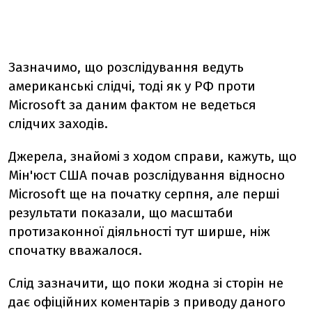
Зазначимо, що розслідування ведуть
американські слідчі, тоді як у РФ проти
Microsoft за даним фактом не ведеться
слідчих заходів.
Джерела, знайомі з ходом справи, кажуть, що
Мін'юст США почав розслідування відносно
Microsoft ще на початку серпня, але перші
результати показали, що масштаби
протизаконної діяльності тут ширше, ніж
спочатку вважалося.
Слід зазначити, що поки жодна зі сторін не
дає офіційних коментарів з приводу даного