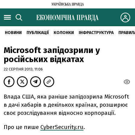
НОВИНИ
ПУБЛІКАЦІЇ
КОЛОНКИ
ІНФРАСТРУКТУРА
ПРАВИЛ
Microsoft запідозрили у
російських відкатах
22 СЕРПНЯ 2013, 11:06
Влада США, яка раніше запідозрила Microsoft
в дачі хабарів в декількох країнах, розширює
своє розслідування відносно корпорації.
Про це пише
CyberSecurity.ru
.