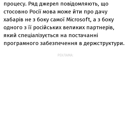
процесу. Ряд джерел повідомляють, що
стосовно Росії мова може йти про дачу
хабарів не з боку самої Microsoft, а з боку
одного з її російських великих партнерів,
який спеціалізується на постачанні
програмного забезпечення в держструктури.
РЕКЛАМА: