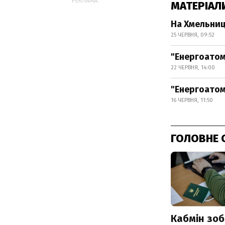
РЕКЛАМА:
МАТЕРІАЛ
На Хмельниць
25 ЧЕРВНЯ, 09:52
"Енергоатом
22 ЧЕРВНЯ, 14:00
"Енергоатом
16 ЧЕРВНЯ, 11:50
ГОЛОВНЕ 
Кабмін зоб