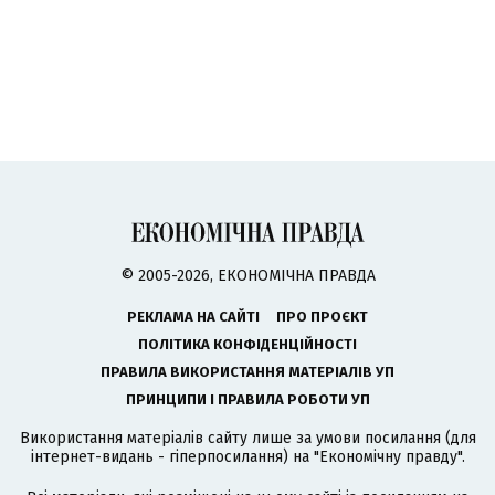
© 2005-2026, ЕКОНОМІЧНА ПРАВДА
РЕКЛАМА НА САЙТІ
ПРО ПРОЄКТ
ПОЛІТИКА КОНФІДЕНЦІЙНОСТІ
ПРАВИЛА ВИКОРИСТАННЯ МАТЕРІАЛІВ УП
ПРИНЦИПИ І ПРАВИЛА РОБОТИ УП
Використання матеріалів сайту лише за умови посилання (для
інтернет-видань - гіперпосилання) на "Економічну правду".