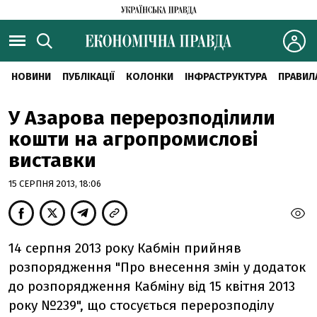
НОВИНИ
ПУБЛІКАЦІЇ
КОЛОНКИ
ІНФРАСТРУКТУРА
ПРАВИЛ
У Азарова перерозподілили
кошти на агропромислові
виставки
15 СЕРПНЯ 2013, 18:06
14 серпня 2013 року Кабмін прийняв
розпорядження "Про внесення змін у додаток
до розпорядження Кабміну від 15 квітня 2013
року №239", що стосується перерозподілу