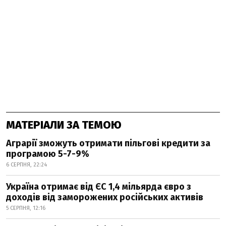
МАТЕРІАЛИ ЗА ТЕМОЮ
Аграрії зможуть отримати пільгові кредити за
програмою 5-7-9%
6 СЕРПНЯ, 22:24
Україна отримає від ЄС 1,4 мільярда євро з
доходів від заморожених російських активів
5 СЕРПНЯ, 12:16