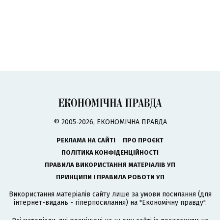
© 2005-2026, ЕКОНОМІЧНА ПРАВДА
РЕКЛАМА НА САЙТІ
ПРО ПРОЄКТ
ПОЛІТИКА КОНФІДЕНЦІЙНОСТІ
ПРАВИЛА ВИКОРИСТАННЯ МАТЕРІАЛІВ УП
ПРИНЦИПИ І ПРАВИЛА РОБОТИ УП
Використання матеріалів сайту лише за умови посилання (для
інтернет-видань - гіперпосилання) на "Економічну правду".