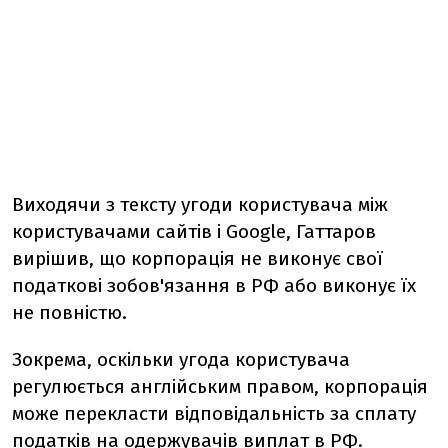
Виходячи з тексту угоди користувача між
користувачами сайтів і Google, Гаттаров
вирішив, що корпорація не виконує свої
податкові зобов'язання в РФ або виконує їх
не повністю.
Зокрема, оскільки угода користувача
регулюється англійським правом, корпорація
може перекласти відповідальність за сплату
податків на одержувачів виплат в РФ.