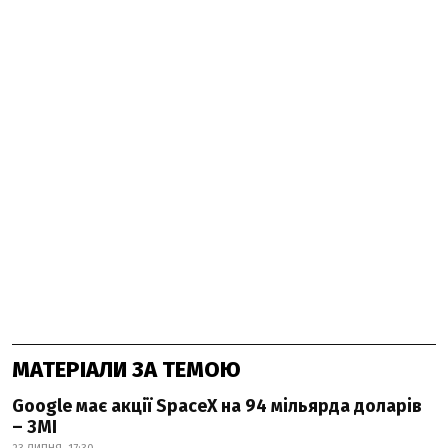
МАТЕРІАЛИ ЗА ТЕМОЮ
Google має акції SpaceX на 94 мільярда доларів
– ЗМІ