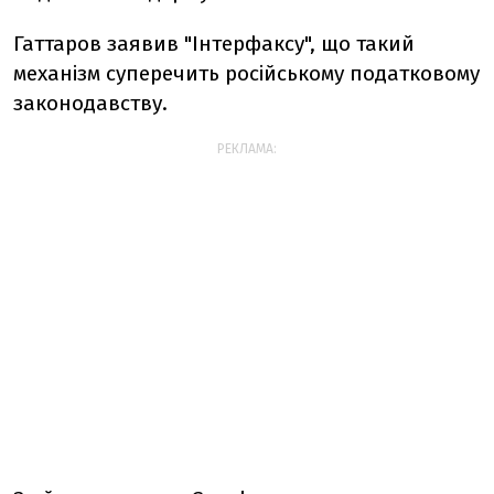
Гаттаров заявив "Інтерфаксу", що такий
механізм суперечить російському податковому
законодавству.
РЕКЛАМА: