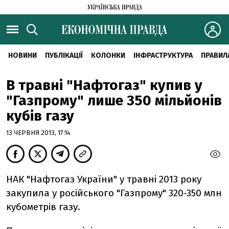
НОВИНИ
ПУБЛІКАЦІЇ
КОЛОНКИ
ІНФРАСТРУКТУРА
ПРАВИЛ
В травні "Нафтогаз" купив у
"Газпрому" лише 350 мільйонів
кубів газу
13 ЧЕРВНЯ 2013, 17:14
НАК "Нафтогаз України" у травні 2013 року
закупила у російського "Газпрому" 320-350 млн
кубометрів газу.