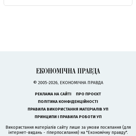
© 2005-2026, ЕКОНОМІЧНА ПРАВДА
РЕКЛАМА НА САЙТІ
ПРО ПРОЄКТ
ПОЛІТИКА КОНФІДЕНЦІЙНОСТІ
ПРАВИЛА ВИКОРИСТАННЯ МАТЕРІАЛІВ УП
ПРИНЦИПИ І ПРАВИЛА РОБОТИ УП
Використання матеріалів сайту лише за умови посилання (для
інтернет-видань - гіперпосилання) на "Економічну правду".