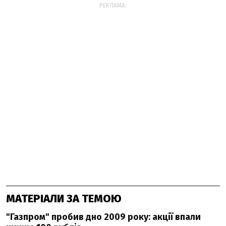
РЕКЛАМА:
МАТЕРІАЛИ ЗА ТЕМОЮ
"Газпром" пробив дно 2009 року: акції впали