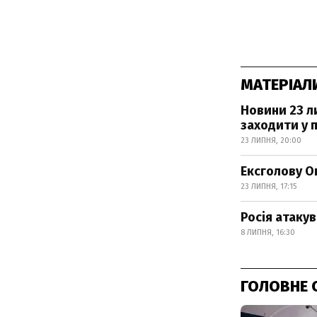
МАТЕРІАЛ
Новини 23 л
заходити у 
23 ЛИПНЯ, 20:00
Ексголову О
23 ЛИПНЯ, 17:15
Росія атакув
8 ЛИПНЯ, 16:30
ГОЛОВНЕ 