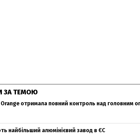
И ЗА ТЕМОЮ
Orange отримала повний контроль над головним 
ть найбільший алюмінієвий завод в ЄС