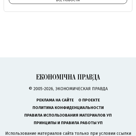
ВСЕ НОВОСТИ
© 2005-2026, ЭКОНОМИЧЕСКАЯ ПРАВДА
РЕКЛАМА НА САЙТЕ
О ПРОЕКТЕ
ПОЛИТИКА КОНФИДЕНЦИАЛЬНОСТИ
ПРАВИЛА ИСПОЛЬЗОВАНИЯ МАТЕРИАЛОВ УП
ПРИНЦИПЫ И ПРАВИЛА РАБОТЫ УП
Использование материалов сайта только при условии ссылки