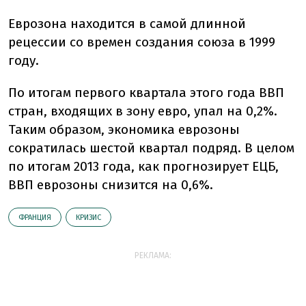
Еврозона находится в самой длинной
рецессии со времен создания союза в 1999
году.
По итогам первого квартала этого года ВВП
стран, входящих в зону евро, упал на 0,2%.
Таким образом, экономика еврозоны
сократилась шестой квартал подряд. В целом
по итогам 2013 года, как прогнозирует ЕЦБ,
ВВП еврозоны снизится на 0,6%.
ФРАНЦИЯ
КРИЗИС
РЕКЛАМА: