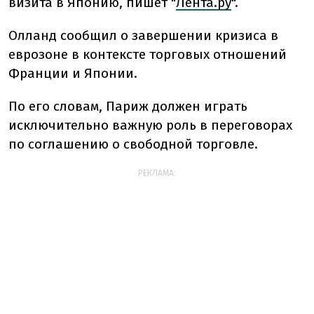
визита в Японию, пишет "
Лента.ру
".
Олланд сообщил о завершении кризиса в
еврозоне в контексте торговых отношений
Франции и Японии.
По его словам, Париж должен играть
исключительно важную роль в переговорах
по соглашению о свободной торговле.
РЕКЛАМА: