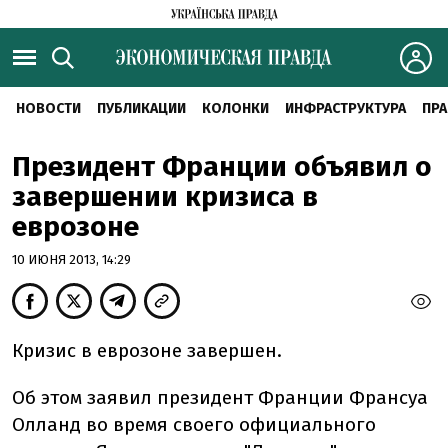
НОВОСТИ
ПУБЛИКАЦИИ
КОЛОНКИ
ИНФРАСТРУКТУРА
ПРА
Президент Франции объявил о
завершении кризиса в
еврозоне
10 ИЮНЯ 2013, 14:29
Кризис в еврозоне завершен.
Об этом заявил президент Франции Франсуа
Олланд во время своего официального