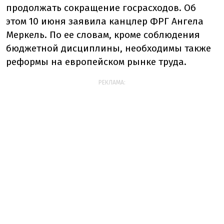
продолжать сокращение госрасходов. Об
этом 10 июня заявила канцлер ФРГ Ангела
Меркель. По ее словам, кроме соблюдения
бюджетной дисциплины, необходимы также
реформы на европейском рынке труда.
РЕКЛАМА: