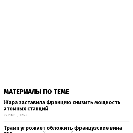
МАТЕРИАЛЫ ПО ТЕМЕ
Жара заставила Францию снизить мощность
атомных станций
29 ИЮНЯ, 19:25
Трамп угрожает обложить французские вина