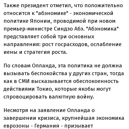
Также президент отметил, что положительно
относится к "абэномике" - экономической
политике Японии, проводимой при новом
премьер-министре Синдзо Абэ. "Абэномика"
представляет собой три основных
направления: рост госрасходов, ослабление
иены и стратегия роста.
По словам Олланда, эта политика не должна
вызывать беспокойства у других стран, тогда
как в СМИ высказывается обеспокоенность
действиями Токио, которые якобы могут
спровоцировать валютную войну.
Несмотря на заявление Олланда о
завершении кризиса, крупнейшая экономика
еврозоны - Германия - призывает