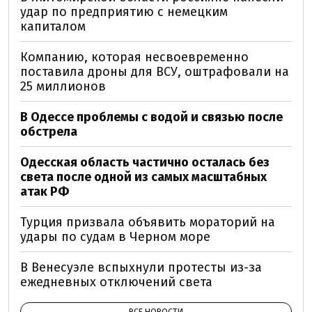
удар по предприятию с немецким
капиталом
Компанию, которая несвоевременно
поставила дроны для ВСУ, оштрафовали на
25 миллионов
В Одессе проблемы с водой и связью после
обстрела
Одесская область частично осталась без
света после одной из самых масштабных
атак РФ
Турция призвала объявить мораторий на
удары по судам в Черном море
В Венесуэле вспыхнули протесты из-за
ежедневных отключений света