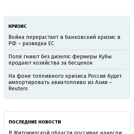
КРИЗИС
Война перерастает в банковский кризис в
РФ – разведка ЕС
Поля гниют без дизеля: фермеры Кубы
продают хозяйства за бесценок
На фоне топливного кризиса Россия будет
импортировать авиатопливо из Азии –
Reuters
ПОСЛЕДНИЕ НОВОСТИ
В Житомирской области россияне нанесли