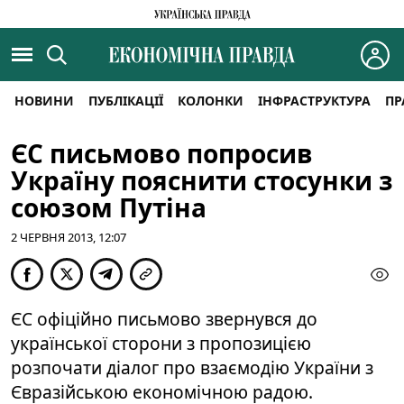
НОВИНИ
ПУБЛІКАЦІЇ
КОЛОНКИ
ІНФРАСТРУКТУРА
ПР
ЄС письмово попросив
Україну пояснити стосунки з
союзом Путіна
2 ЧЕРВНЯ 2013, 12:07
ЄС офіційно письмово звернувся до
української сторони з пропозицією
розпочати діалог про взаємодію України з
Євразійською економічною радою.