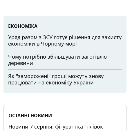
ЕКОНОМІКА
Уряд разом з ЗСУ готує рішення для захисту
економіки в Чорному морі
Чому потрібно збільшувати заготівлю
деревини
Як "заморожені" гроші можуть знову
працювати на економіку України
ОСТАННІ НОВИНИ
Новини 7 серпня: фігурантка "плівок