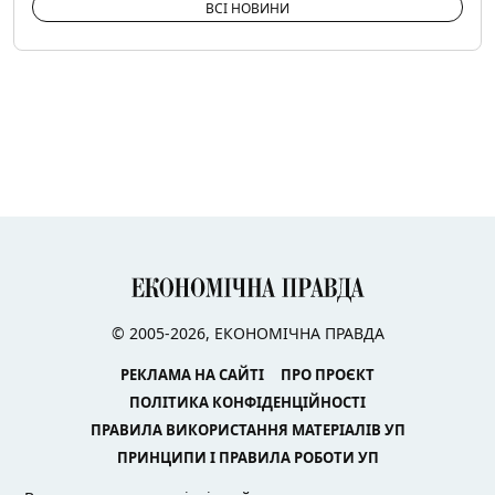
ВСІ НОВИНИ
© 2005-2026, ЕКОНОМІЧНА ПРАВДА
РЕКЛАМА НА САЙТІ
ПРО ПРОЄКТ
ПОЛІТИКА КОНФІДЕНЦІЙНОСТІ
ПРАВИЛА ВИКОРИСТАННЯ МАТЕРІАЛІВ УП
ПРИНЦИПИ І ПРАВИЛА РОБОТИ УП