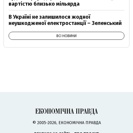
вартістю близько мільярда
В Україні не залишилося жодної
неушкодженої електростанції – Зеленський
ВСІ НОВИНИ
© 2005-2026, ЕКОНОМІЧНА ПРАВДА