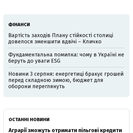
ФІНАНСИ
Вартість заходів Плану стійкості столиці
довелося зменшити вдвічі – Кличко
Фундаментальна помилка: чому в Україні не
беруть до уваги ESG
Новини 3 серпня: енергетиці бракує грошей
перед складною зимою, бюджет для
оборони переглянуть
ОСТАННІ НОВИНИ
Аграрії зможуть отримати пільгові кредити