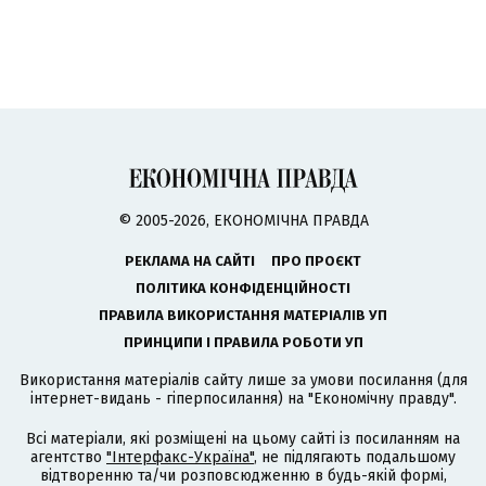
© 2005-2026, ЕКОНОМІЧНА ПРАВДА
РЕКЛАМА НА САЙТІ
ПРО ПРОЄКТ
ПОЛІТИКА КОНФІДЕНЦІЙНОСТІ
ПРАВИЛА ВИКОРИСТАННЯ МАТЕРІАЛІВ УП
ПРИНЦИПИ І ПРАВИЛА РОБОТИ УП
Використання матеріалів сайту лише за умови посилання (для
інтернет-видань - гіперпосилання) на "Економічну правду".
Всі матеріали, які розміщені на цьому сайті із посиланням на
агентство
"Інтерфакс-Україна"
, не підлягають подальшому
відтворенню та/чи розповсюдженню в будь-якій формі,