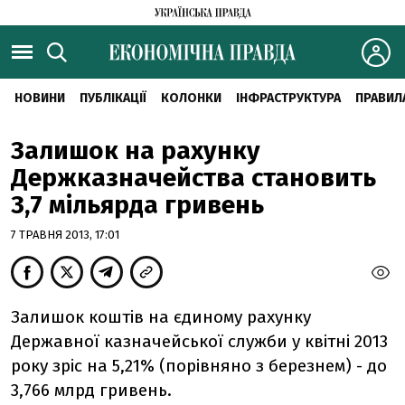
НОВИНИ
ПУБЛІКАЦІЇ
КОЛОНКИ
ІНФРАСТРУКТУРА
ПРАВИЛ
Залишок на рахунку
Держказначейства становить
3,7 мільярда гривень
7 ТРАВНЯ 2013, 17:01
Залишок коштів на єдиному рахунку
Державної казначейської служби у квітні 2013
року зріс на 5,21% (порівняно з березнем) - до
3,766 млрд гривень.