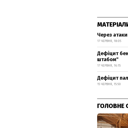
МАТЕРІАЛ
Через атаки 
17 ЧЕРВНЯ, 18:05
Дефіцит бен
штабом"
17 ЧЕРВНЯ, 16:15
Дефіцит пал
15 ЧЕРВНЯ, 15:50
ГОЛОВНЕ 