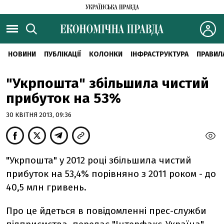
НОВИНИ
ПУБЛІКАЦІЇ
КОЛОНКИ
ІНФРАСТРУКТУРА
ПРАВИЛ
"Укрпошта" збільшила чистий
прибуток на 53%
30 КВІТНЯ 2013, 09:36
"Укрпошта" у 2012 році збільшила чистий
прибуток на 53,4% порівняно з 2011 роком - до
40,5 млн гривень.
Про це йдеться в повідомленні прес-служби