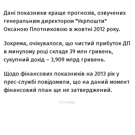
Дані показники краще прогнозів, озвучених
генеральним директором "Укрпошти"
Оксаною Плотниковою в жовтні 2012 року.
Зокрема, очікувалося, що чистий прибуток ДП
в минулому році складе 39 млн гривень,
сукупний дохід – 3,909 млрд гривень.
Щодо фінансових показників на 2013 рік у
прес-службі повідомили, що на даний момент
фінансовий план ще не затверджений.
РЕКЛАМА: