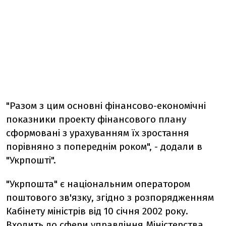
"Разом з цим основні фінансово-економічні
показники проекту фінансового плану
сформовані з урахуванням їх зростання
порівняно з попереднім роком", - додали в
"Укрпошті".
"Укрпошта" є національним оператором
поштового зв'язку, згідно з розпорядженням
Кабінету міністрів від 10 січня 2002 року.
Входить до сфери управління Міністерства