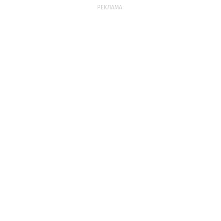
РЕКЛАМА: