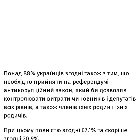
Понад 88% українців згодні також з тим, що
необхідно прийняти на референдумі
антикорупційний закон, який би дозволяв
контролювати витрати чиновників і депутатів
всіх рівнів, а також членів їхніх родин і їхніх
родичів.
При цьому повністю згодні 67.1% та скоріше
згодні 20.9%.