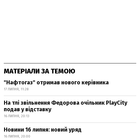
МАТЕРІАЛИ ЗА ТЕМОЮ
"Нафтогаз" отримав нового керівника
17 ЛИПНЯ, 11:28
На тлі звільнення Федорова очільник PlayCity
подав у відставку
16 ЛИПНЯ, 20:13
Новини 16 липня: новий уряд
16 ЛИПНЯ, 20:00