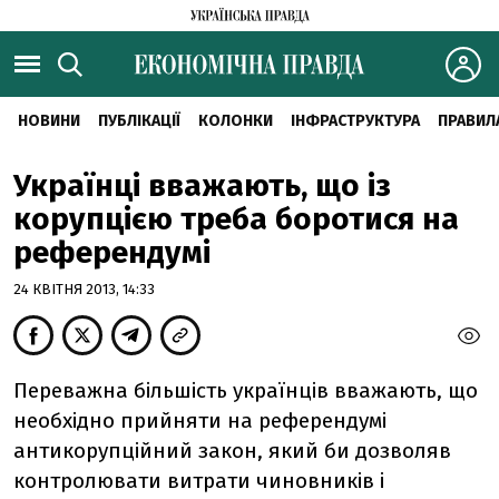
НОВИНИ
ПУБЛІКАЦІЇ
КОЛОНКИ
ІНФРАСТРУКТУРА
ПРАВИЛ
Українці вважають, що із
корупцією треба боротися на
референдумі
24 КВІТНЯ 2013, 14:33
Переважна більшість українців вважають, що
необхідно прийняти на референдумі
антикорупційний закон, який би дозволяв
контролювати витрати чиновників і