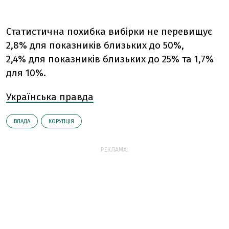
Статистична похибка вибірки не перевищує
2,8% для показників близьких до 50%,
2,4% для показників близьких до 25% та 1,7%
для 10%.
Українська правда
ВЛАДА
КОРУПЦІЯ
РЕКЛАМА: