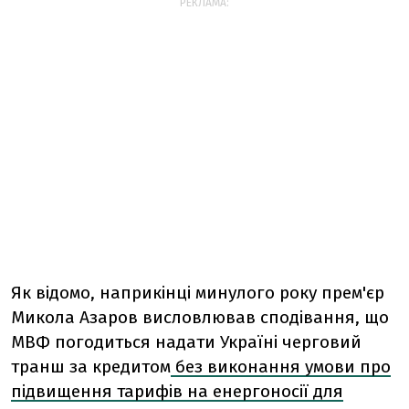
РЕКЛАМА:
Як відомо, наприкінці минулого року прем'єр
Микола Азаров висловлював сподівання, що
МВФ погодиться надати Україні черговий
транш за кредитом
без виконання умови про
підвищення тарифів на енергоносії для