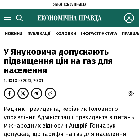
НОВИНИ
ПУБЛІКАЦІЇ
КОЛОНКИ
ІНФРАСТРУКТУРА
ПРАВИЛ
У Януковича допускають
підвищення цін на газ для
населення
1 ЛЮТОГО 2013, 20:01
Радник президента, керівник Головного
управління Адміністрації президента з питань
міжнародних відносин Андрій Гончарук
допускає, що тарифи на газ для населення