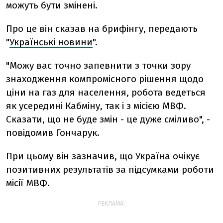
можуть бути змінені.
Про це він сказав на брифінгу, передають
"
Українські новини
".
"Можу вас точно запевнити з точки зору
знаходження компромісного рішення щодо
ціни на газ для населення, робота ведеться
як усередині Кабміну, так і з місією МВФ.
Сказати, що не буде змін - це дуже сміливо", -
повідомив Гончарук.
При цьому він зазначив, що Україна очікує
позитивних результатів за підсумками роботи
місії МВФ.
РЕКЛАМА: