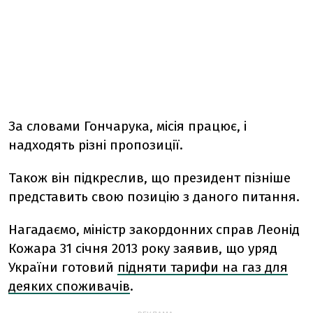
За словами Гончарука, місія працює, і
надходять різні пропозиції.
Також він підкреслив, що президент пізніше
представить свою позицію з даного питання.
Нагадаємо, міністр закордонних справ Леонід
Кожара 31 січня 2013 року заявив, що уряд
України готовий
підняти тарифи на газ для
деяких споживачів
.