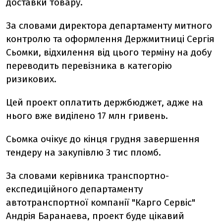
доставки товару.
За словами директора департаменту митного
контролю та оформлення Держмитниці Сергія
Сьомки, відхилення від цього терміну на добу
переводить перевізника в категорію
ризикових.
Цей проект оплатить держбюджет, адже на
нього вже виділено 17 млн ​​гривень.
Сьомка очікує до кінця грудня завершення
тендеру на закупівлю 3 тис пломб.
За словами керівника транспортно-
експедиційного департаменту
автотранспортної компанії "Карго Сервіс"
Андрія Баранаева, проект буде цікавий