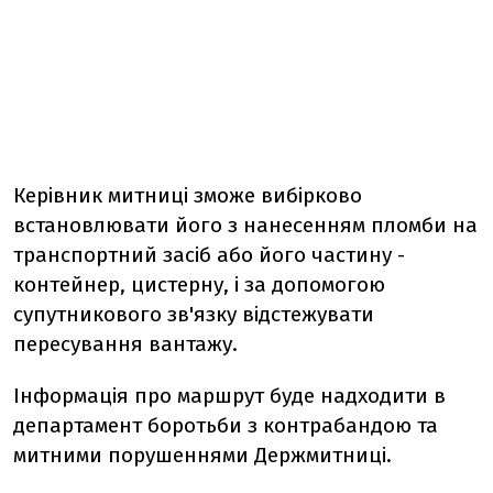
Керівник митниці зможе вибірково
встановлювати його з нанесенням пломби на
транспортний засіб або його частину -
контейнер, цистерну, і за допомогою
супутникового зв'язку відстежувати
пересування вантажу.
Інформація про маршрут буде надходити в
департамент боротьби з контрабандою та
митними порушеннями Держмитниці.