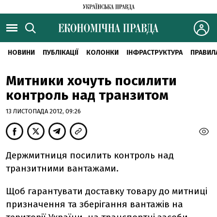
НОВИНИ
ПУБЛІКАЦІЇ
КОЛОНКИ
ІНФРАСТРУКТУРА
ПРАВИЛ
Митники хочуть посилити
контроль над транзитом
13 ЛИСТОПАДА 2012, 09:26
Держмитниця посилить контроль над
транзитними вантажами.
Щоб гарантувати доставку товару до митниці
призначення та зберігання вантажів на