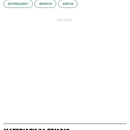
ДЕРЖБЮДЖЕТ
ФІНАНСИ
АЗАРОВ
РЕКЛАМА: