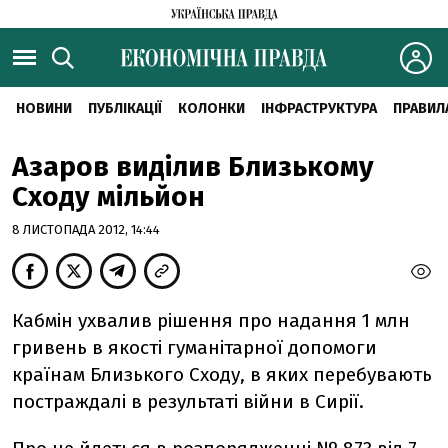
НОВИНИ
ПУБЛІКАЦІЇ
КОЛОНКИ
ІНФРАСТРУКТУРА
ПРАВИЛ
Азаров виділив Близькому
Сходу мільйон
8 ЛИСТОПАДА 2012, 14:44
Кабмін ухвалив рішення про надання 1 млн
гривень в якості гуманітарної допомоги
країнам Близького Сходу, в яких перебувають
постраждалі в результаті війни в Сирії.