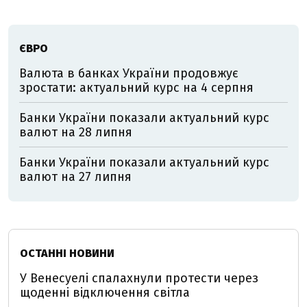
ЄВРО
Валюта в банках України продовжує
зростати: актуальний курс на 4 серпня
Банки України показали актуальний курс
валют на 28 липня
Банки України показали актуальний курс
валют на 27 липня
ОСТАННІ НОВИНИ
У Венесуелі спалахнули протести через
щоденні відключення світла