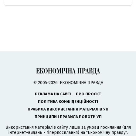
© 2005-2026, ЕКОНОМІЧНА ПРАВДА
РЕКЛАМА НА САЙТІ
ПРО ПРОЄКТ
ПОЛІТИКА КОНФІДЕНЦІЙНОСТІ
ПРАВИЛА ВИКОРИСТАННЯ МАТЕРІАЛІВ УП
ПРИНЦИПИ І ПРАВИЛА РОБОТИ УП
Використання матеріалів сайту лише за умови посилання (для
інтернет-видань - гіперпосилання) на "Економічну правду".