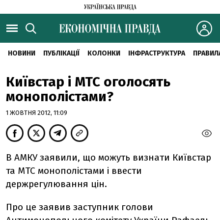
НОВИНИ
ПУБЛІКАЦІЇ
КОЛОНКИ
ІНФРАСТРУКТУРА
ПРАВИЛ
Київстар і МТС оголосять
монополістами?
1 ЖОВТНЯ 2012, 11:09
В АМКУ заявили, що можуть визнати Київстар
та МТС монополістами і ввести
держрегулювання цін.
Про це заявив заступник голови