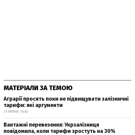
МАТЕРІАЛИ ЗА ТЕМОЮ
Аграрії просять поки не підвищувати залізничні
тарифи: які аргументи
31 ЛИПНЯ, 14:50
Вантажні перевезення: Укрзалізниця
повідомила, коли тарифи зростуть на 30%