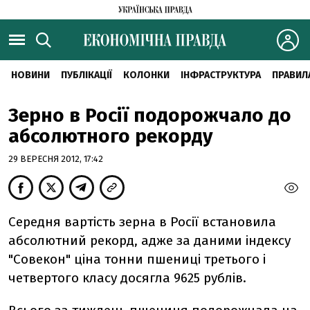
НОВИНИ
ПУБЛІКАЦІЇ
КОЛОНКИ
ІНФРАСТРУКТУРА
ПРАВИЛ
Зерно в Росії подорожчало до
абсолютного рекорду
29 ВЕРЕСНЯ 2012, 17:42
Середня вартість зерна в Росії встановила
абсолютний рекорд, адже за даними індексу
"Совекон" ціна тонни пшениці третього і
четвертого класу досягла 9625 рублів.