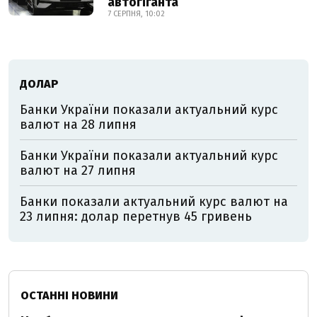
автогіганта
7 СЕРПНЯ, 10:02
ДОЛАР
Банки України показали актуальний курс
валют на 28 липня
Банки України показали актуальний курс
валют на 27 липня
Банки показали актуальний курс валют на
23 липня: долар перетнув 45 гривень
ОСТАННІ НОВИНИ