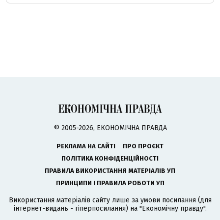
© 2005-2026, ЕКОНОМІЧНА ПРАВДА
РЕКЛАМА НА САЙТІ
ПРО ПРОЄКТ
ПОЛІТИКА КОНФІДЕНЦІЙНОСТІ
ПРАВИЛА ВИКОРИСТАННЯ МАТЕРІАЛІВ УП
ПРИНЦИПИ І ПРАВИЛА РОБОТИ УП
Використання матеріалів сайту лише за умови посилання (для
інтернет-видань - гіперпосилання) на "Економічну правду".