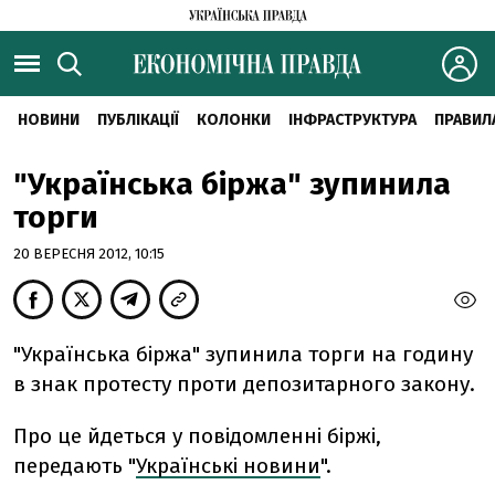
НОВИНИ
ПУБЛІКАЦІЇ
КОЛОНКИ
ІНФРАСТРУКТУРА
ПРАВИЛ
"Українська біржа" зупинила
торги
20 ВЕРЕСНЯ 2012, 10:15
"Українська біржа" зупинила торги на годину
в знак протесту проти депозитарного закону.
Про це йдеться у повідомленні біржі,
передають "
Українські новини
".