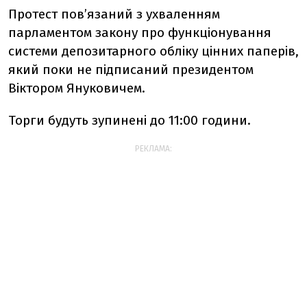
Протест пов’язаний з ухваленням
парламентом закону про функціонування
системи депозитарного обліку цінних паперів,
який поки не підписаний президентом
Віктором Януковичем.
Торги будуть зупинені до 11:00 години.
РЕКЛАМА: