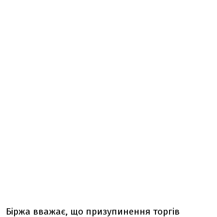
Біржа вважає, що призупинення торгів