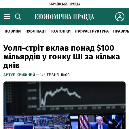
НОВИНИ
ПУБЛІКАЦІЇ
КОЛОНКИ
ІНФРАСТРУКТУРА
ПРАВИЛ
Уолл-стріт вклав понад $100
мільярдів у гонку ШІ за кілька
днів
АРТУР КРИЖНИЙ
— 14 ЧЕРВНЯ, 18:00