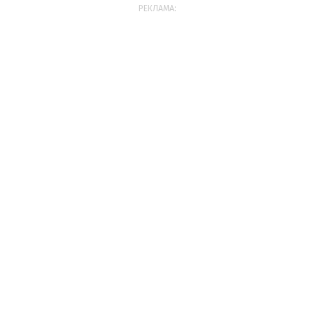
РЕКЛАМА: