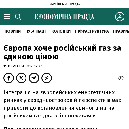
НОВИНИ
ПУБЛІКАЦІЇ
КОЛОНКИ
ІНФРАСТРУКТУРА
ПРАВИЛ
Європа хоче російський газ за
єдиною ціною
14 ВЕРЕСНЯ 2012, 17:27
Інтеграція на європейських енергетичних
ринках у середньостроковій перспективі має
привести до встановлення єдиної ціни на
російський газ для всіх споживачів.