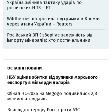
Україна змінила тактику ударів по
російських НПЗ – FT
Wildberries попросила підтримки в Кремля
через атаки України – Reuters
Російський ВПК зберігає залежність від
імпорту мінералів: хто постачальники
ОСТАННІ НОВИНИ
НБУ оцінив збитки від зупинки морського
експорту в мільярди доларів
Фінал ЧС-2026 на Megogo подивились 2,8
мільйона глядачів
Внаслідок терору Росії проти АЗС