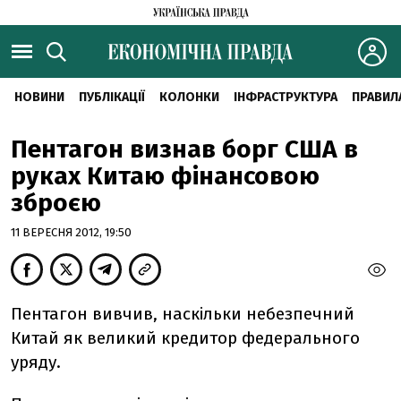
НОВИНИ
ПУБЛІКАЦІЇ
КОЛОНКИ
ІНФРАСТРУКТУРА
ПРАВИЛ
Пентагон визнав борг США в
руках Китаю фінансовою
зброєю
11 ВЕРЕСНЯ 2012, 19:50
Пентагон вивчив, наскільки небезпечний
Китай як великий кредитор федерального
уряду.