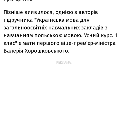
Пізніше виявилося, однією з авторів
підручника "Українська мова для
загальноосвітніх навчальних закладів з
навчанням польською мовою. Усний курс. 1
клас" є мати першого віце-прем’єр-міністра
Валерія Хорошковського.
РЕКЛАМА: