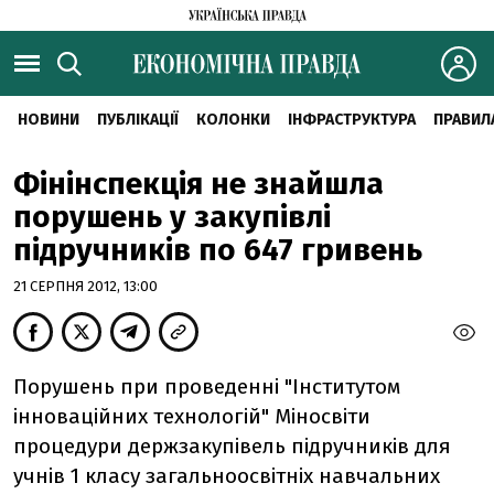
НОВИНИ
ПУБЛІКАЦІЇ
КОЛОНКИ
ІНФРАСТРУКТУРА
ПРАВИЛ
Фінінспекція не знайшла
порушень у закупівлі
підручників по 647 гривень
21 СЕРПНЯ 2012, 13:00
Порушень при проведенні "Інститутом
інноваційних технологій" Міносвіти
процедури держзакупівель підручників для
учнів 1 класу загальноосвітніх навчальних