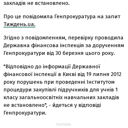
закладів не встановлено.
Про це повідомила Генпрокуратура на запит
Тиждень.ua.
Згідно з повідомленням, перевірку проводила
Державна фінансова інспекція за дорученням
Генпрокуратури від 30 березня цього року.
"Відповідно до інформації Державної
фінансової інспекції в Києві від 19 липня 2012
року порушень при проведенні Інститутом
процедури закупівлі підручників для учнів 1
класу загальноосвітніх навчальних закладів
не встановлено", - йдеться у відповіді
Генпрокуратури.
РЕКЛАМА: