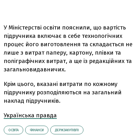
У Міністерстві освіти пояснили, що вартість
підручника включає в себе технологічних
процес його виготовлення та складається не
лише з витрат паперу, картону, плівки та
поліграфічних витрат, а ще із редакційних та
загальновидавничих.
Крім цього, вказані витрати по кожному
підручнику розподіляються на загальний
наклад підручників.
Українська правда
ОСВІТА
ФІНАНСИ
ДЕРЖЗАКУПІВЛІ