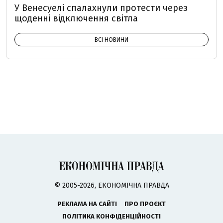
У Венесуелі спалахнули протести через
щоденні відключення світла
ВСІ НОВИНИ
© 2005-2026, ЕКОНОМІЧНА ПРАВДА
РЕКЛАМА НА САЙТІ
ПРО ПРОЄКТ
ПОЛІТИКА КОНФІДЕНЦІЙНОСТІ