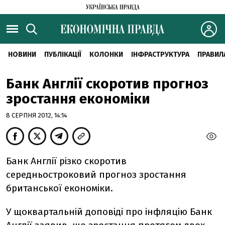
НОВИНИ
ПУБЛІКАЦІЇ
КОЛОНКИ
ІНФРАСТРУКТУРА
ПРАВИЛ
Банк Англії скоротив прогноз
зростання економіки
8 СЕРПНЯ 2012, 14:14
Банк Англії різко скоротив
середньостроковий прогноз зростання
британської економіки.
У щоквартальній доповіді про інфляцію Банк