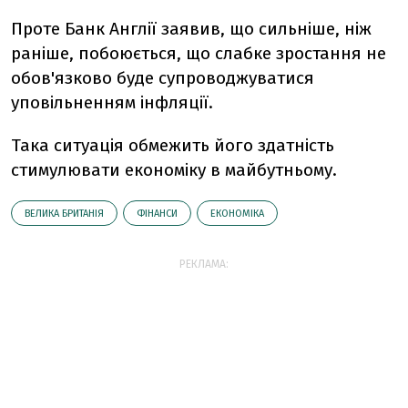
Проте Банк Англії заявив, що сильніше, ніж
раніше, побоюється, що слабке зростання не
обов'язково буде супроводжуватися
уповільненням інфляції.
Така ситуація обмежить його здатність
стимулювати економіку в майбутньому.
ВЕЛИКА БРИТАНІЯ
ФІНАНСИ
ЕКОНОМІКА
РЕКЛАМА: