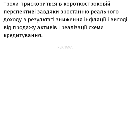
трохи прискориться в короткостроковій
перспективі завдяки зростанню реального
доходу в результаті зниження інфляції і вигоді
від продажу активів і реалізації схеми
кредитування.
РЕКЛАМА: