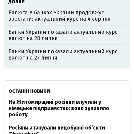
ДОЛАР
Валюта в банках України продовжує
зростати: актуальний курс на 4 серпня
Банки України показали актуальний курс
валют на 28 липня
Банки України показали актуальний курс
валют на 27 липня
ОСТАННІ НОВИНИ
На Житомирщині росіяни влучили у
німецьке підприємство: воно зупинило
роботу
Росіяни атакували видобувні обʼєкти