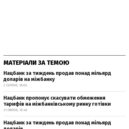
МАТЕРІАЛИ ЗА ТЕМОЮ
Нацбанк за тиждень продав понад мільярд
доларів на міжбанку
2 СЕРПНЯ, 18:00
Нацбанк пропонує скасувати обмеження
тарифів на міжбанківському ринку готівки
21 ЛИПНЯ, 10:40
Нацбанк за тиждень продав понад мільярд
доларів