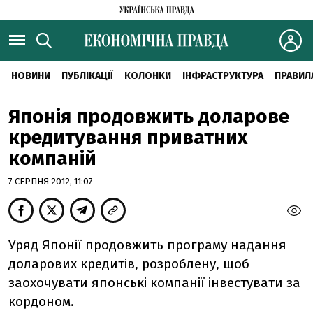
НОВИНИ
ПУБЛІКАЦІЇ
КОЛОНКИ
ІНФРАСТРУКТУРА
ПРАВИЛ
Японія продовжить доларове
кредитування приватних
компаній
7 СЕРПНЯ 2012, 11:07
Уряд Японії продовжить програму надання
доларових кредитів, розроблену, щоб
заохочувати японські компанії інвестувати за
кордоном.