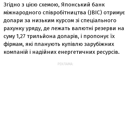
Згідно з цією схемою, Японський банк
міжнародного співробітництва (JBIC) отримує
долари за низьким курсом зі спеціального
рахунку уряду, де лежать валютні резерви на
суму 1,27 трильйона доларів, і пропонує їх
фірмам, які планують купівлю зарубіжних
компаній і надійних енергетичних ресурсів.
РЕКЛАМА: