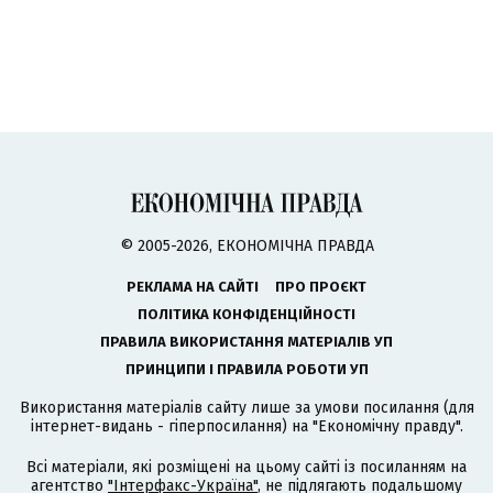
© 2005-2026, ЕКОНОМІЧНА ПРАВДА
РЕКЛАМА НА САЙТІ
ПРО ПРОЄКТ
ПОЛІТИКА КОНФІДЕНЦІЙНОСТІ
ПРАВИЛА ВИКОРИСТАННЯ МАТЕРІАЛІВ УП
ПРИНЦИПИ І ПРАВИЛА РОБОТИ УП
Використання матеріалів сайту лише за умови посилання (для
інтернет-видань - гіперпосилання) на "Економічну правду".
Всі матеріали, які розміщені на цьому сайті із посиланням на
агентство
"Інтерфакс-Україна"
, не підлягають подальшому