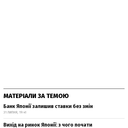
МАТЕРІАЛИ ЗА ТЕМОЮ
Банк Японії залишив ставки без змін
31 ЛИПНЯ, 19:41
Вихід на ринок Японії: з чого почати