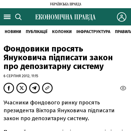
НОВИНИ
ПУБЛІКАЦІЇ
КОЛОНКИ
ІНФРАСТРУКТУРА
ПРАВИЛ
Фондовики просять
Януковича підписати закон
про депозитарну систему
6 СЕРПНЯ 2012, 11:15
Учасники фондового ринку просять
президента Віктора Януковича підписати
закон про депозитарну систему.