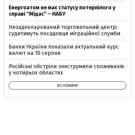
Енергоатом не має статусу потерпілого у
справі "Мідас" – НАБУ
Незадекларований торговельний центр:
судитимуть посадовця міграційної служби
Банки України показали актуальний курс
валют на 10 серпня
Російські обстріли знеструмили споживачів
у чотирьох областях
ВСІ НОВИНИ