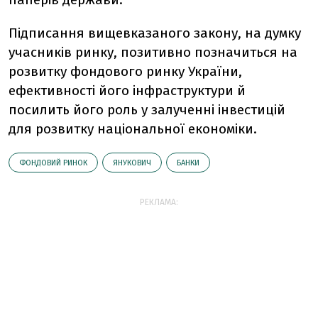
Підписання вищевказаного закону, на думку
учасників ринку, позитивно позначиться на
розвитку фондового ринку України,
ефективності його інфраструктури й
посилить його роль у залученні інвестицій
для розвитку національної економіки.
ФОНДОВИЙ РИНОК
ЯНУКОВИЧ
БАНКИ
РЕКЛАМА: