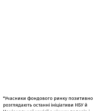
"Учасники фондового ринку позитивно
розглядають останні ініціативи НБУ й