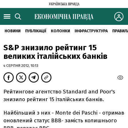
НОВИНИ
ПУБЛІКАЦІЇ
КОЛОНКИ
ІНФРАСТРУКТУРА
ПРАВИЛ
S&P знизило рейтинг 15
великих італійських банків
4 СЕРПНЯ 2012, 10:13
Рейтингове агентство Standard and Poor's
знизило рейтинг 15 італійських банків.
Найбільший з них - Monte dei Paschi - отримав
оновлений статус ВВВ- замість колишнього