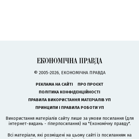
© 2005-2026, ЕКОНОМІЧНА ПРАВДА
РЕКЛАМА НА САЙТІ
ПРО ПРОЄКТ
ПОЛІТИКА КОНФІДЕНЦІЙНОСТІ
ПРАВИЛА ВИКОРИСТАННЯ МАТЕРІАЛІВ УП
ПРИНЦИПИ І ПРАВИЛА РОБОТИ УП
Використання матеріалів сайту лише за умови посилання (для
інтернет-видань - гіперпосилання) на "Економічну правду".
Всі матеріали, які розміщені на цьому сайті із посиланням на