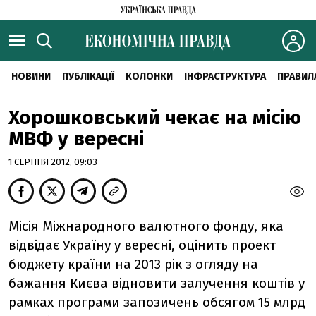
НОВИНИ
ПУБЛІКАЦІЇ
КОЛОНКИ
ІНФРАСТРУКТУРА
ПРАВИЛ
Хорошковський чекає на місію
МВФ у вересні
1 СЕРПНЯ 2012, 09:03
Місія Міжнародного валютного фонду, яка
відвідає Україну у вересні, оцінить проект
бюджету країни на 2013 рік з огляду на
бажання Києва відновити залучення коштів у
рамках програми запозичень обсягом 15 млрд