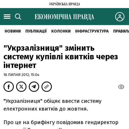
НОВИНИ
ПУБЛІКАЦІЇ
КОЛОНКИ
ІНФРАСТРУКТУРА
ПРАВИЛ
"Укрзалізниця" змінить
систему купівлі квитків через
інтернет
18 ЛИПНЯ 2012, 15:04
"Укрзалізниця" обіцяє ввести систему
електронних квитків до жовтня.
Про це на брифінгу повідомив гендиректор